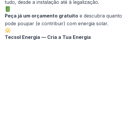
tudo, desde a instalação até à legalização.
Peça já um orçamento gratuito
e descubra quanto
pode poupar (e contribuir) com energia solar.
Tecsol Energia — Cria a Tua Energia
← Voltar para o Blog