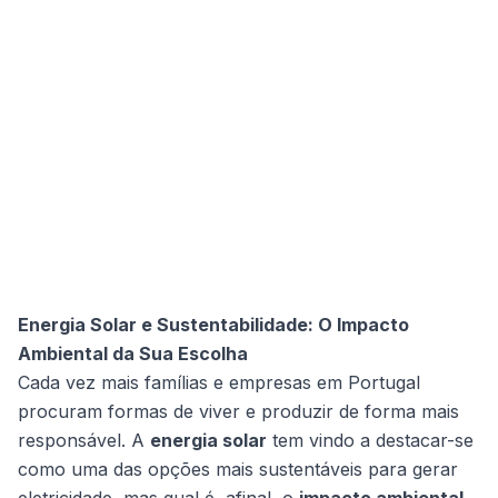
Energia Solar e Sustentabilidade: O Impacto
Ambiental da Sua Escolha
Cada vez mais famílias e empresas em Portugal
procuram formas de viver e produzir de forma mais
responsável. A
energia solar
tem vindo a destacar-se
como uma das opções mais sustentáveis para gerar
eletricidade, mas qual é, afinal, o
impacto ambiental