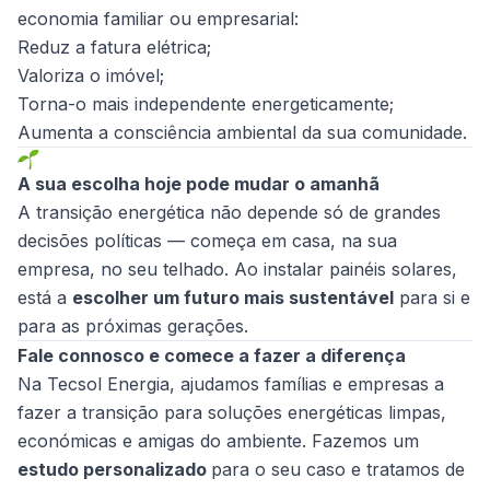
economia familiar ou empresarial:
Reduz a fatura elétrica;
Valoriza o imóvel;
Torna-o mais independente energeticamente;
Aumenta a consciência ambiental da sua comunidade.
A sua escolha hoje pode mudar o amanhã
A transição energética não depende só de grandes
decisões políticas — começa em casa, na sua
empresa, no seu telhado. Ao instalar painéis solares,
está a
escolher um futuro mais sustentável
para si e
para as próximas gerações.
Fale connosco e comece a fazer a diferença
Na Tecsol Energia, ajudamos famílias e empresas a
fazer a transição para soluções energéticas limpas,
económicas e amigas do ambiente. Fazemos um
estudo personalizado
para o seu caso e tratamos de