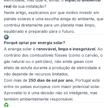
real
da sua instalação?
Neste artigo, explicamos por que motivo investir em
painéis solares é uma escolha amiga do ambiente, que
contribui diretamente para um planeta mais limpo,
equilibrado e preparado para o futuro.
Porquê optar por energia solar?
A energia solar é
renovável, limpa e inesgotável
. Ao
contrário dos combustíveis fósseis (como o carvão, o
gás natural ou o petróleo), não emite gases com
efeito de estufa durante a produção de eletricidade e
não depende de recursos limitados.
Com mais de
250 dias de sol por ano
, Portugal está
entre os países europeus com maior potencial solar.
Aproveitá-lo é uma decisão não só inteligente, mas
também ambientalmente responsável.