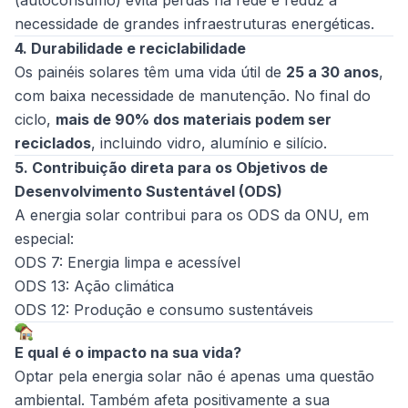
necessidade de grandes infraestruturas energéticas.
4. Durabilidade e reciclabilidade
Os painéis solares têm uma vida útil de
25 a 30 anos
,
com baixa necessidade de manutenção. No final do
ciclo,
mais de 90% dos materiais podem ser
reciclados
, incluindo vidro, alumínio e silício.
5. Contribuição direta para os Objetivos de
Desenvolvimento Sustentável (ODS)
A energia solar contribui para os ODS da ONU, em
especial:
ODS 7: Energia limpa e acessível
ODS 13: Ação climática
ODS 12: Produção e consumo sustentáveis
E qual é o impacto na sua vida?
Optar pela energia solar não é apenas uma questão
ambiental. Também afeta positivamente a sua